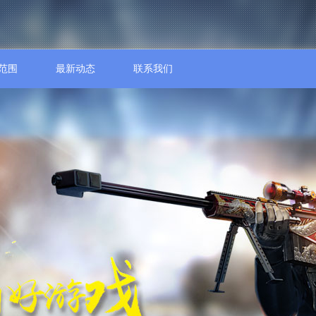
范围
最新动态
联系我们