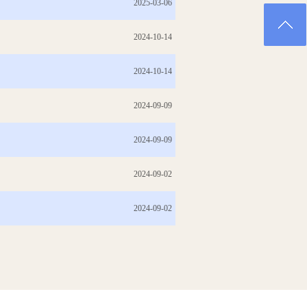
2025-03-06
2024-10-14
2024-10-14
2024-09-09
2024-09-09
2024-09-02
2024-09-02