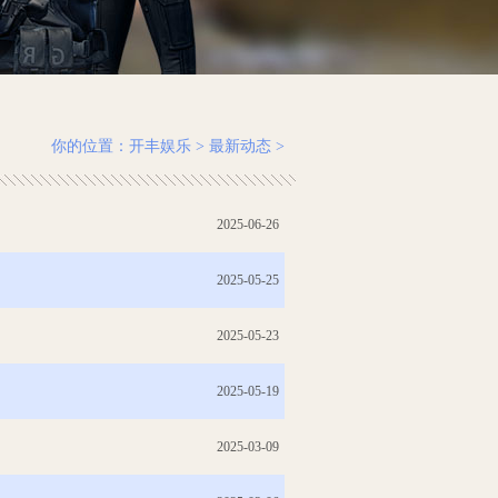
你的位置：
开丰娱乐
>
最新动态
>
2025-06-26
2025-05-25
2025-05-23
2025-05-19
2025-03-09